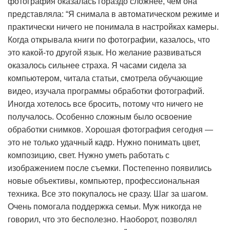
фотография оказалась гораздо сложнее, чем она
представляла: “Я снимала в автоматическом режиме и
практически ничего не понимала в настройках камеры.
Когда открывала книги по фотографии, казалось, что
это какой-то другой язык. Но желание развиваться
оказалось сильнее страха. Я часами сидела за
компьютером, читала статьи, смотрела обучающие
видео, изучала программы обработки фотографий.
Иногда хотелось все бросить, потому что ничего не
получалось. Особенно сложным было освоение
обработки снимков. Хорошая фотография сегодня —
это не только удачный кадр. Нужно понимать цвет,
композицию, свет. Нужно уметь работать с
изображением после съемки. Постепенно появились
новые объективы, компьютер, профессиональная
техника. Все это покупалось не сразу. Шаг за шагом.
Очень помогала поддержка семьи. Муж никогда не
говорил, что это бесполезно. Наоборот, позволял