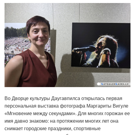
Во Дворце культуры Даугавпилса открылась первая
персональная выставка фотографа Маргариты Вигуле
«Мгновение между секундами». Для многих горожан ее
имя давно знакомо: на протяжении многих лет она
снимает городские праздники, спортивные