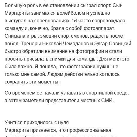
Большую роль в ее становлении сыграл спорт. Сын
Маргариты занимался волейболом и успешно
выступал на соревнованиях: “Я часто сопровождала
команду и, конечно, брала с собой фотоаппарат.
Снимала игры, эмоции спортсменов, радость после
побед. Тренеры Николай Чемоданов и Эдгар Савицкий
быстро обратили внимание на фотографии и стали
просить присылать снимки для команды. Для меня это
было важно. Я поняла, что фотографии нужны не
только мне самой. Людям действительно хотелось
сохранить эти моменты.
Со временем ее начали узнавать в спортивной среде,
а затем заметили представители местных СМИ.
Учиться приходилось с нуля
Маргарита признается, что профессиональная