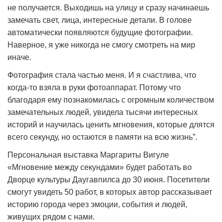
не получается. Выходишь на улицу и сразу начинаешь
замечать свет, лица, интересные детали. В голове
автоматически появляются будущие фотографии.
Наверное, я уже никогда не смогу смотреть на мир
иначе.
Фотография стала частью меня. И я счастлива, что
когда-то взяла в руки фотоаппарат. Потому что
благодаря ему познакомилась с огромным количеством
замечательных людей, увидела тысячи интересных
историй и научилась ценить мгновения, которые длятся
всего секунду, но остаются в памяти на всю жизнь”.
Персональная выставка Маргариты Вигуле
«Мгновение между секундами» будет работать во
Дворце культуры Даугавпилса до 30 июня. Посетители
смогут увидеть 50 работ, в которых автор рассказывает
историю города через эмоции, события и людей,
живущих рядом с нами.