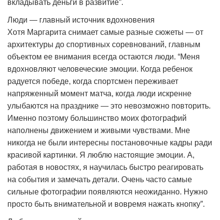
вкладывать деньги в развитие”.
Люди — главный источник вдохновения
Хотя Маргарита снимает самые разные сюжеты — от
архитектуры до спортивных соревнований, главным
объектом ее внимания всегда остаются люди. “Меня
вдохновляют человеческие эмоции. Когда ребенок
радуется победе, когда спортсмен переживает
напряженный момент матча, когда люди искренне
улыбаются на празднике — это невозможно повторить.
Именно поэтому большинство моих фотографий
наполнены движением и живыми чувствами. Мне
никогда не были интересны постановочные кадры ради
красивой картинки. Я люблю настоящие эмоции. А,
работая в новостях, я научилась быстро реагировать
на события и замечать детали. Очень часто самые
сильные фотографии появляются неожиданно. Нужно
просто быть внимательной и вовремя нажать кнопку”.