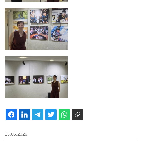
15.06.2026