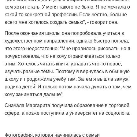
кем хотят стать. У меня такого не было. Я не мечтала о
какой-то конкретной профессии. Если честно, больше
всего мне хотелось создать семью”, - говорит она.
После окончания школы она попробовала учиться в
художественном направлении, однако быстро поняла,
что этого недостаточно: “Мне нравилось рисовать, но я
почувствовала, что не хочу ограничиваться только
этим. Хотелось читать книги, узнавать что-то новое,
изучать разные темы. Поэтому я вернулась в обычную
школу и продолжила учебу там. Затем я вышла замуж,
родила детей. И только потом начала думать о том, чем
хочу заниматься дальше”.
Сначала Маргарита получила образование в торговой
сфере, а позже поступила в университет на социолога.
Фотография, которая начиналась с семьи