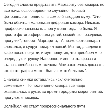
Сегодня сложно представить Маргариту без камеры, но
все началось совершенно случайно. Первый
фотоаппарат появился в семье благодаря мужу.. “Это
была обычная маленькая цифровая камера. Никаких
профессиональных планов у меня тогда не было. Я
просто фотографировала детей, семейные праздники,
прогулки”, говорит Маргарита, - А позже фотоаппарат
сломался, и супруг подарил новый. Мы тогда сидели в
кафе после покупки, и муж пошутил, что приобрел мне
очередную игрушку. Наверное, именно эта фраза и
стала своеобразным толчком. Мне захотелось доказать,
что фотография может быть чем-то большим”.
Сначала снимки оставались исключительно
семейными. Но постепенно камера все чаще
оказывалась в руках во время городских мероприятий,
прогулок и поездок.
Волейбол как старт профессионального пути