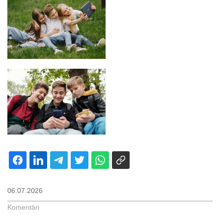
06.07.2026
Komentāri