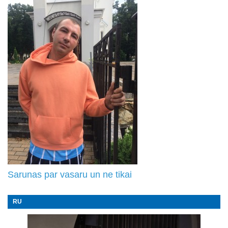
Sarunas par vasaru un ne tikai
RU