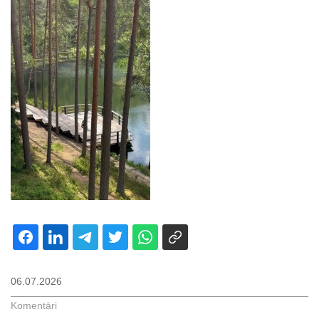
06.07.2026
Komentāri