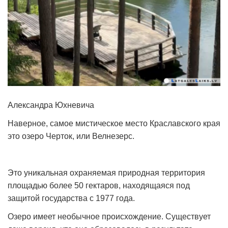
Александра Юхневича
Наверное, самое мистическое место Краславского края
это озеро Черток, или Велнезерс.
Это уникальная охраняемая природная территория
площадью более 50 гектаров, находящаяся под
защитой государства с 1977 года.
Озеро имеет необычное происхождение. Существует