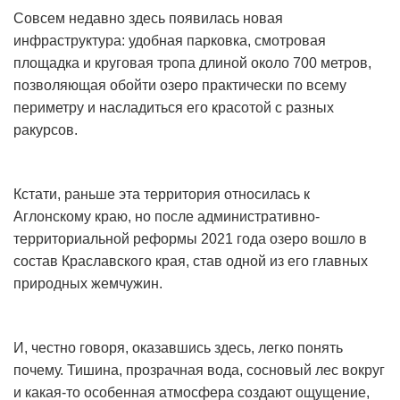
Совсем недавно здесь появилась новая
инфраструктура: удобная парковка, смотровая
площадка и круговая тропа длиной около 700 метров,
позволяющая обойти озеро практически по всему
периметру и насладиться его красотой с разных
ракурсов.
Кстати, раньше эта территория относилась к
Аглонскому краю, но после административно-
территориальной реформы 2021 года озеро вошло в
состав Краславского края, став одной из его главных
природных жемчужин.
И, честно говоря, оказавшись здесь, легко понять
почему. Тишина, прозрачная вода, сосновый лес вокруг
и какая-то особенная атмосфера создают ощущение,