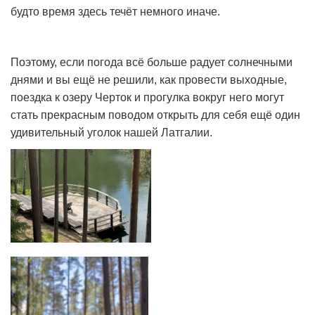
будто время здесь течёт немного иначе.
Поэтому, если погода всё больше радует солнечными
днями и вы ещё не решили, как провести выходные,
поездка к озеру Черток и прогулка вокруг него могут
стать прекрасным поводом открыть для себя ещё один
удивительный уголок нашей Латгалии.