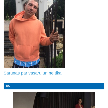
Sarunas par vasaru un ne tikai
RU