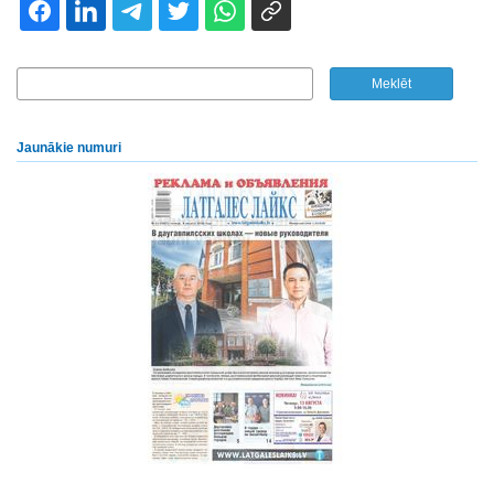
Jaunākie numuri