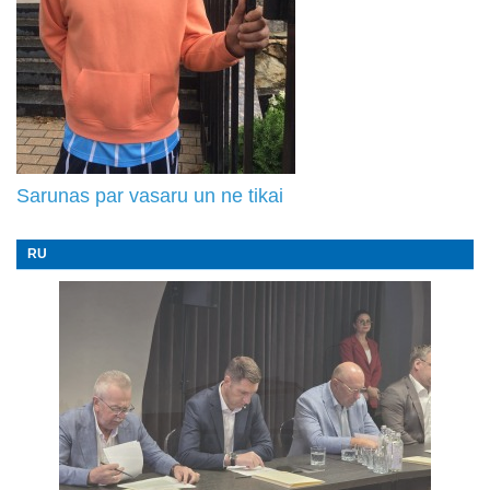
Sarunas par vasaru un ne tikai
RU