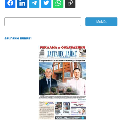
Jaunākie numuri