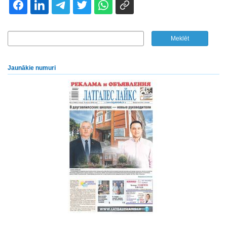
Jaunākie numuri