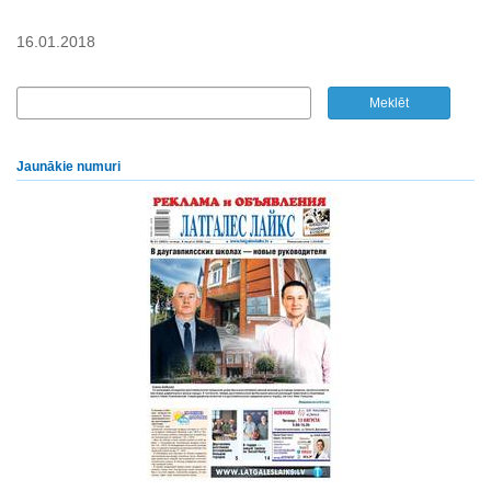
16.01.2018
Jaunākie numuri