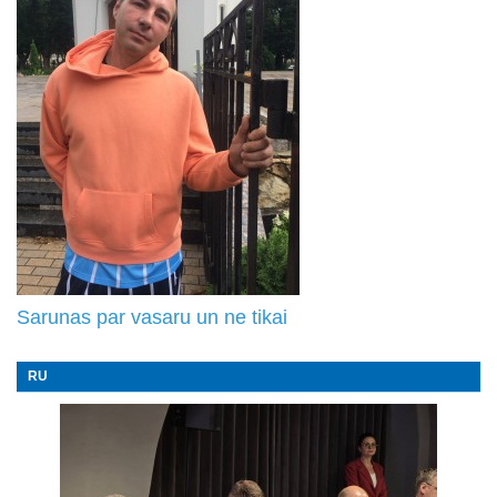
Sarunas par vasaru un ne tikai
RU