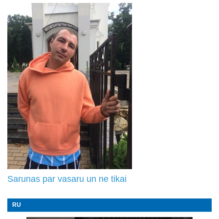
Sarunas par vasaru un ne tikai
RU