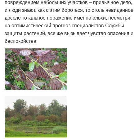
повреждением небольших участков – привычное дело,
и люди знают, как с этим бороться, то столь невиданное
доселе тотальное поражение именно ольхи, несмотря
на оптимистический прогноз специалистов Службы
защиты растений, все же вызывает чувство опасения и
беспокойства.