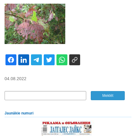
04.08.2022
Jaunākie numuri