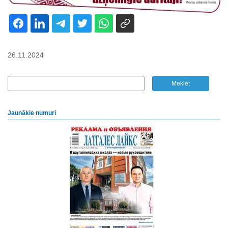
26.11.2024
Jaunākie numuri