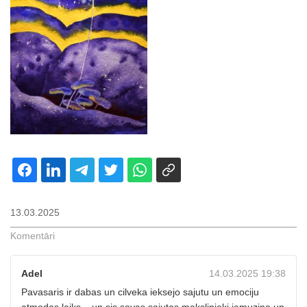
13.03.2025
Komentāri
Adel
14.03.2025 19:38
Pavasaris ir dabas un cilveka ieksejo sajutu un emociju