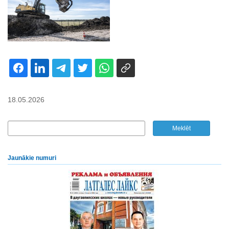
18.05.2026
Jaunākie numuri