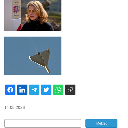
14.05.2026