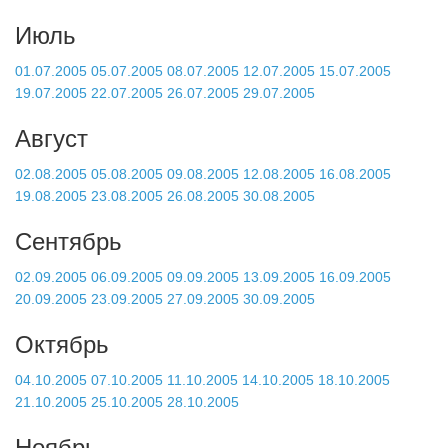
Июль
01.07.2005
05.07.2005
08.07.2005
12.07.2005
15.07.2005
19.07.2005
22.07.2005
26.07.2005
29.07.2005
Август
02.08.2005
05.08.2005
09.08.2005
12.08.2005
16.08.2005
19.08.2005
23.08.2005
26.08.2005
30.08.2005
Сентябрь
02.09.2005
06.09.2005
09.09.2005
13.09.2005
16.09.2005
20.09.2005
23.09.2005
27.09.2005
30.09.2005
Октябрь
04.10.2005
07.10.2005
11.10.2005
14.10.2005
18.10.2005
21.10.2005
25.10.2005
28.10.2005
Ноябрь