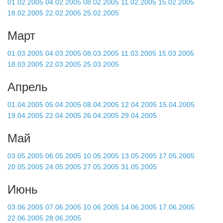
01.02.2005
04.02.2005
08.02.2005
11.02.2005
15.02.2005
18.02.2005
22.02.2005
25.02.2005
Март
01.03.2005
04.03.2005
08.03.2005
11.03.2005
15.03.2005
18.03.2005
22.03.2005
25.03.2005
Апрель
01.04.2005
05.04.2005
08.04.2005
12.04.2005
15.04.2005
19.04.2005
22.04.2005
26.04.2005
29.04.2005
Май
03.05.2005
06.05.2005
10.05.2005
13.05.2005
17.05.2005
20.05.2005
24.05.2005
27.05.2005
31.05.2005
Июнь
03.06.2005
07.06.2005
10.06.2005
14.06.2005
17.06.2005
22.06.2005
28.06.2005