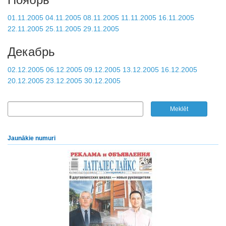
01.11.2005
04.11.2005
08.11.2005
11.11.2005
16.11.2005
22.11.2005
25.11.2005
29.11.2005
Декабрь
02.12.2005
06.12.2005
09.12.2005
13.12.2005
16.12.2005
20.12.2005
23.12.2005
30.12.2005
Jaunākie numuri