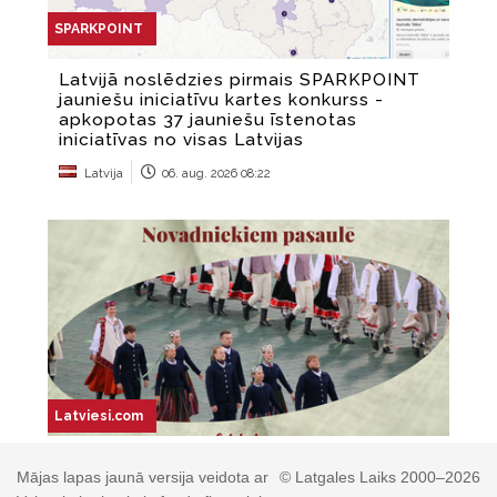
Mājas lapas jaunā versija veidota ar
© Latgales Laiks 2000–2026