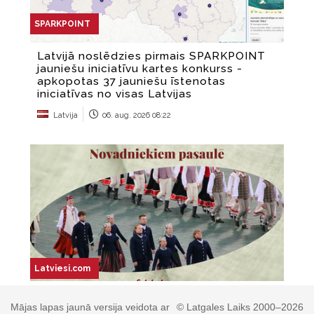
Mājas lapas jaunā versija veidota ar
© Latgales Laiks 2000–2026