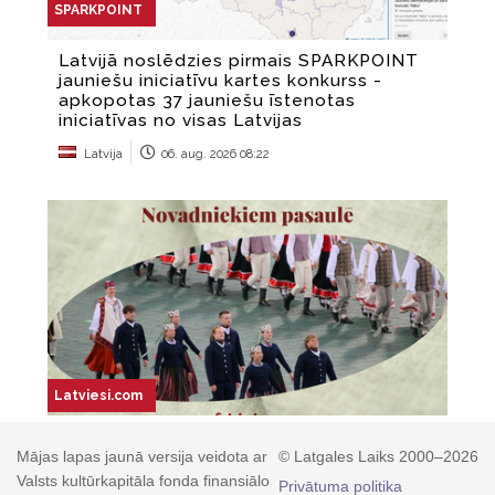
Mājas lapas jaunā versija veidota ar
© Latgales Laiks 2000–2026
Valsts kultūrkapitāla fonda finansiālo
Privātuma politika