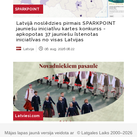
Mājas lapas jaunā versija veidota ar
© Latgales Laiks 2000–2026