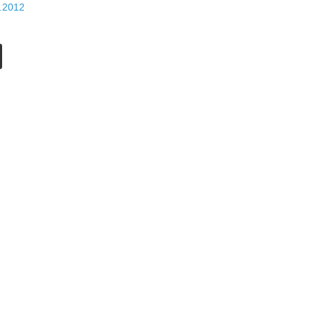
.2012