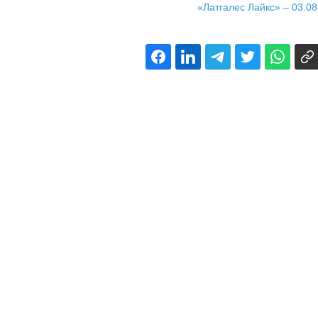
«Латгалес Лайкс» – 03.08