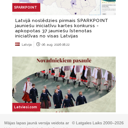
Mājas lapas jaunā versija veidota ar
© Latgales Laiks 2000–2026