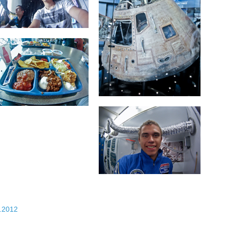
.2012