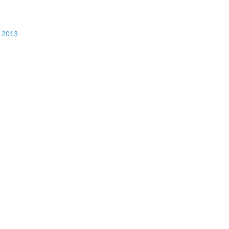
.2013