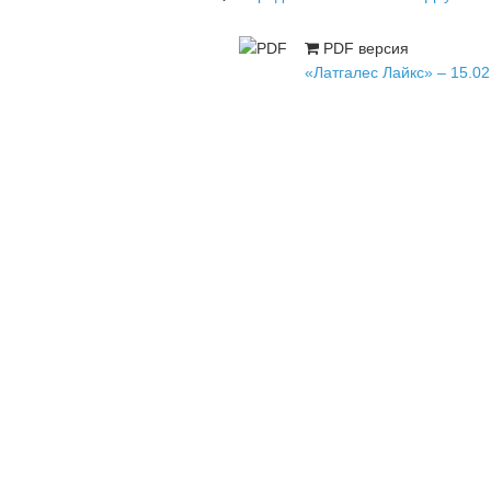
PDF версия
«Латгалес Лайкс» – 15.02