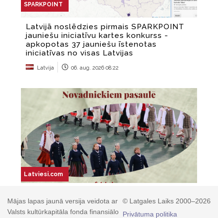
Mājas lapas jaunā versija veidota ar
© Latgales Laiks 2000–2026
Valsts kultūrkapitāla fonda finansiālo
Privātuma politika