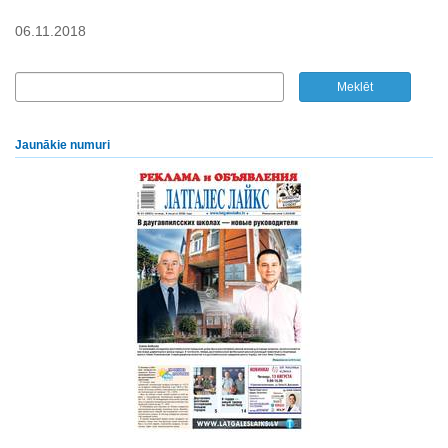
06.11.2018
Jaunākie numuri