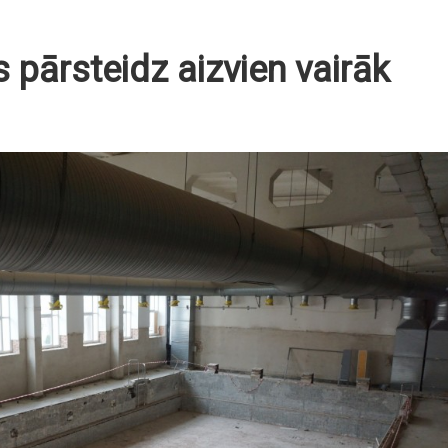
pārsteidz aizvien vairāk