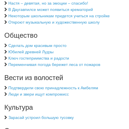
Настя – девятая, но за эмоции – спасибо!
В Даугавпилсе может появиться крематорий
Некоторым школьникам придется учиться на стройке
Откроют музыкальную и художественную школу
Общество
Сделать дом красивым просто
Юбилей древней Лудзы
Ключ гостеприимства и радости
Переменчивая погода бережет леса от пожаров
Вести из волостей
Подтвердили свою принадлежность к Амбелям
Люди и звери ищут компромисс
Культура
Зарасай устроил большую тусовку