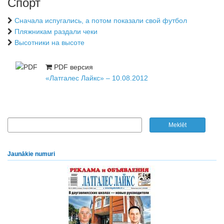
Спорт
Сначала испугались, а потом показали свой футбол
Пляжникам раздали чеки
Высотники на высоте
PDF версия
«Латгалес Лайкс» – 10.08.2012
Jaunākie numuri