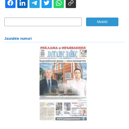
Jaunākie numuri