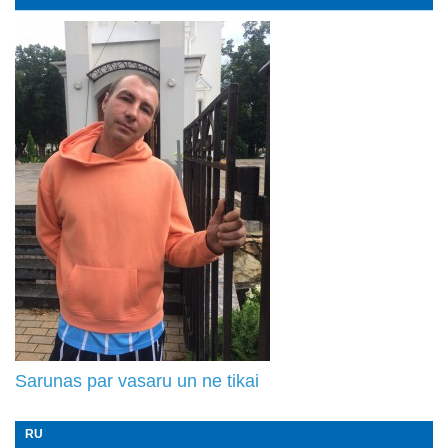
Sarunas par vasaru un ne tikai
RU