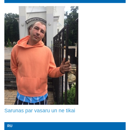
Sarunas par vasaru un ne tikai
RU