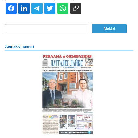
Jaunākie numuri