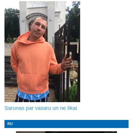
Sarunas par vasaru un ne tikai
RU