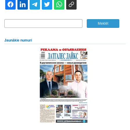
Jaunākie numuri