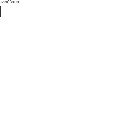
 svinēšana.