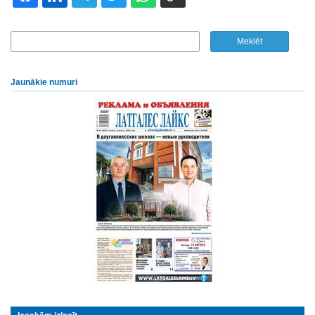
Jaunākie numuri