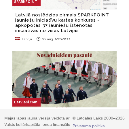
Mājas lapas jaunā versija veidota ar
© Latgales Laiks 2000–2026
Valsts kultūrkapitāla fonda finansiālo
Privātuma politika