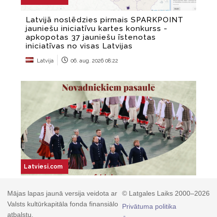
Mājas lapas jaunā versija veidota ar
© Latgales Laiks 2000–2026
Valsts kultūrkapitāla fonda finansiālo
Privātuma politika
atbalstu.