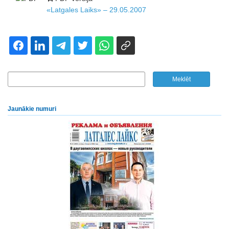
«Latgales Laiks» – 29.05.2007
Jaunākie numuri