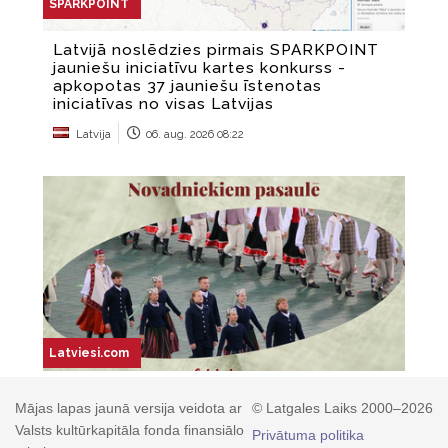
Mājas lapas jaunā versija veidota ar
© Latgales Laiks 2000–2026
Valsts kultūrkapitāla fonda finansiālo
Privātuma politika