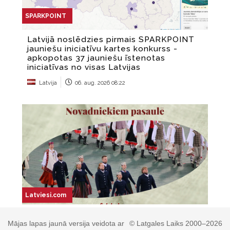
Mājas lapas jaunā versija veidota ar
© Latgales Laiks 2000–2026