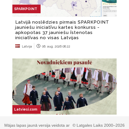
Mājas lapas jaunā versija veidota ar
© Latgales Laiks 2000–2026