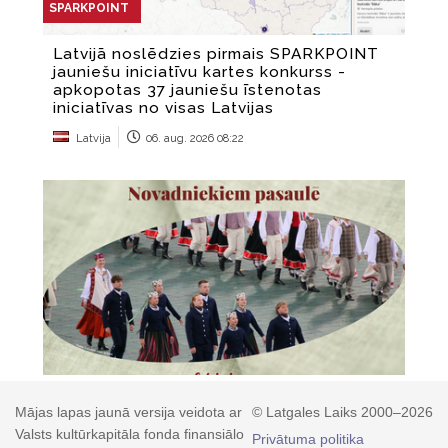
Mājas lapas jaunā versija veidota ar
© Latgales Laiks 2000–2026
Valsts kultūrkapitāla fonda finansiālo
Privātuma politika