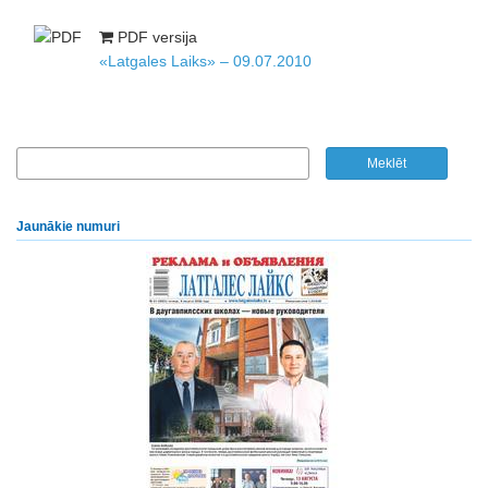
PDF versija
«Latgales Laiks» – 09.07.2010
Jaunākie numuri