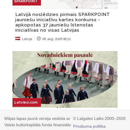
Mājas lapas jaunā versija veidota ar
© Latgales Laiks 2000–2026
Valsts kultūrkapitāla fonda finansiālo
Privātuma politika