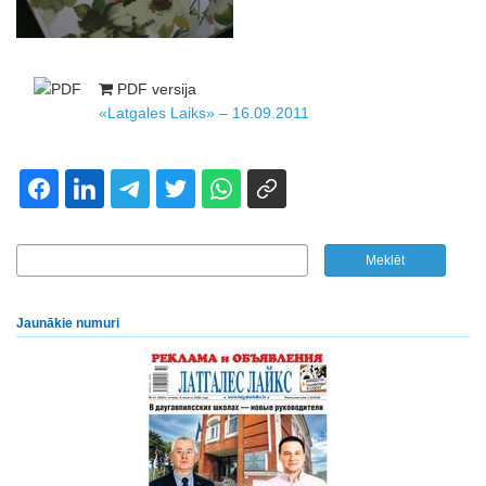
PDF versija
«Latgales Laiks» – 16.09.2011
Jaunākie numuri