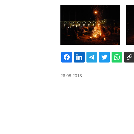
26.08.2013