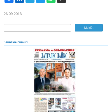
26.09.2013
Jaunākie numuri