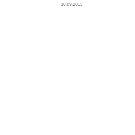
30.09.2013